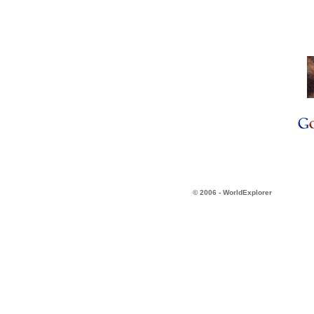
© 2006 - WorldExplorer