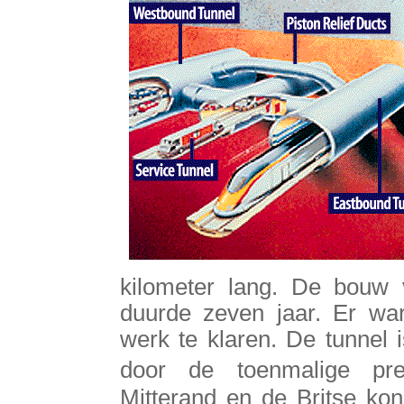
kilometer lang. De bouw
duurde zeven jaar. Er w
werk te klaren. De tunnel 
door de toenmalige pre
Mitterand en de Britse kon