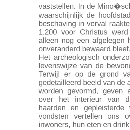
vaststellen. In de Mino�sc
waarschijnlijk de hoofdst
beschaving in verval raakte,
1.200 voor Christus werd
alleen nog een afgelegen 
onveranderd bewaard bleef
Het archeologisch onderzo
levenswijze van de bewone
Terwijl er op de grond 
gedetailleerd beeld van de 
worden gevormd, geven a
over het interieur van 
haarden en gepleisterde
vondsten vertellen ons o
inwoners, hun eten en drin