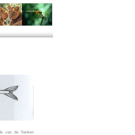
de van de flanken