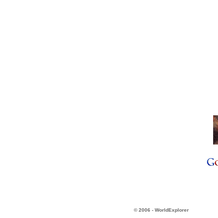
© 2006 - WorldExplorer