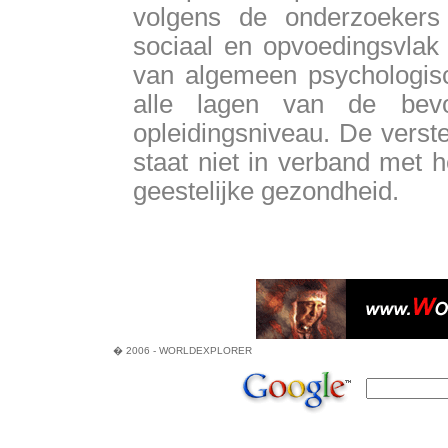
volgens de onderzoekers
sociaal en opvoedingsvlak 
van algemeen psychologis
alle lagen van de bevo
opleidingsniveau. De verst
staat niet in verband met 
geestelijke gezondheid.
� 2006 - WORLDEXPLORER