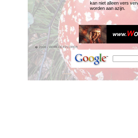
kan niet alleen vers ve
worden aan azijn.
� 2006 - WORLDEXPLORER