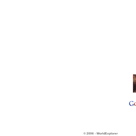
© 2006 - WorldExplorer