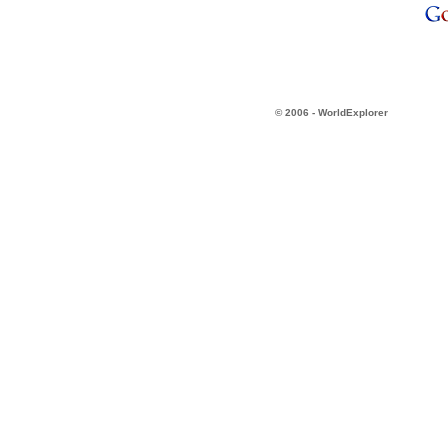
© 2006 - WorldExplorer