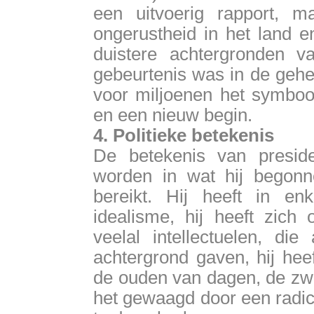
een uitvoerig rapport, 
ongerustheid in het land 
duistere achtergronden
gebeurtenis was in de gehe
voor miljoenen het symbo
en een nieuw begin.
4. Politieke betekenis
De betekenis van presid
worden in wat hij begonn
bereikt. Hij heeft in en
idealisme, hij heeft zic
veelal intellectuelen, die
achtergrond gaven, hij hee
de ouden van dagen, de zwa
het gewaagd door een radic