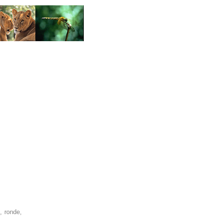
, ronde,