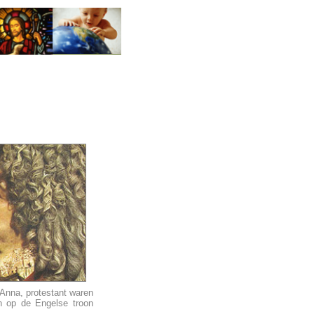
 Anna, protestant waren
n op de Engelse troon