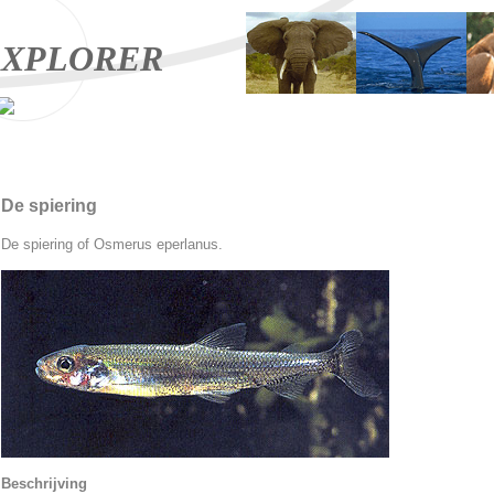
XPLORER
De spiering
De spiering of Osmerus eperlanus.
Beschrijving