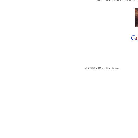
© 2006 - WorldExplorer