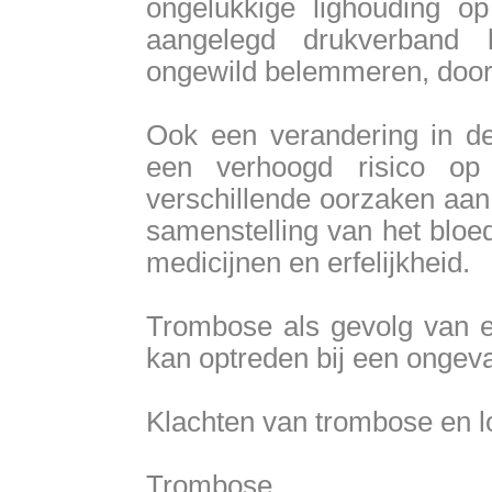
ongelukkige lighouding op
aangelegd drukverband 
ongewild belemmeren, door
Ook een verandering in de
een verhoogd risico op
verschillende oorzaken aan
samenstelling van het bloe
medicijnen en erfelijkheid.
Trombose als gevolg van 
kan optreden bij een ongeva
Klachten van trombose en 
Trombose