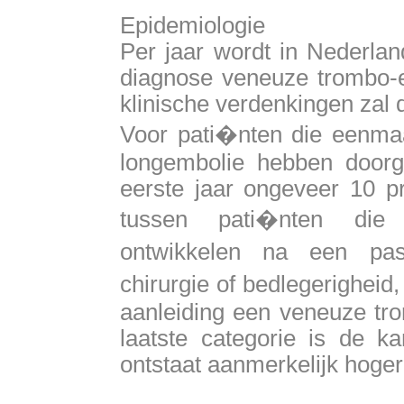
Epidemiologie
Per jaar wordt in Nederlan
diagnose veneuze trombo-e
klinische verdenkingen zal 
Voor pati�nten die eenma
longembolie hebben doorge
eerste jaar ongeveer 10 pr
tussen pati�nten die
ontwikkelen na een pas
chirurgie of bedlegerigheid
aanleiding een veneuze tro
laatste categorie is de 
ontstaat aanmerkelijk hoger