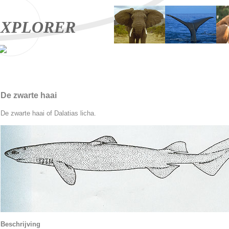
XPLORER
De zwarte haai
De zwarte haai of Dalatias licha.
Beschrijving