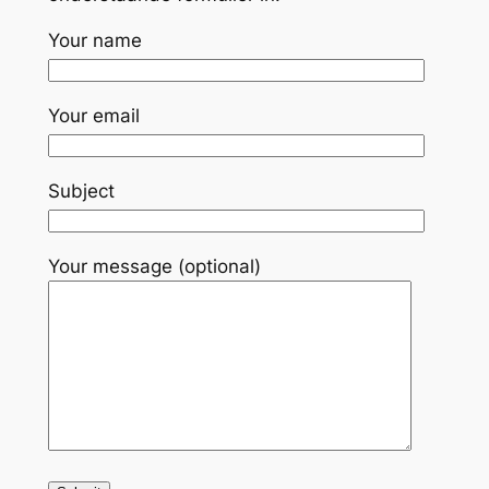
Your name
Your email
Subject
Your message (optional)