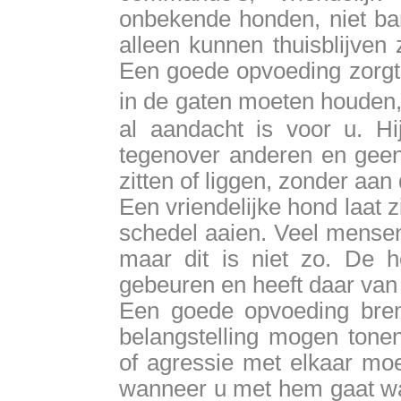
onbekende honden, niet ban
alleen kunnen thuisblijven 
Een goede opvoeding zorgt 
in de gaten moeten houden
al aandacht is voor u. Hi
tegenover anderen en geen 
zitten of liggen, zonder aan 
Een vriendelijke hond laat 
schedel aaien. Veel mensen
maar dit is niet zo. De h
gebeuren en heeft daar va
Een goede opvoeding bre
belangstelling mogen tone
of agressie met elkaar moe
wanneer u met hem gaat wan