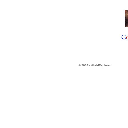
© 2006 - WorldExplorer