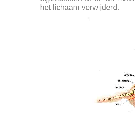
het lichaam verwijderd.