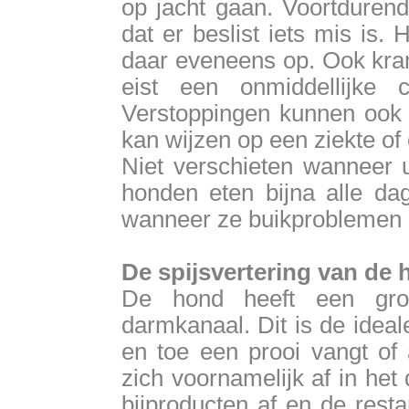
op jacht gaan. Voortdurend
dat er beslist iets mis is.
daar eveneens op. Ook kra
eist een onmiddellijke 
Verstoppingen kunnen ook e
kan wijzen op een ziekte of
Niet verschieten wanneer
honden eten bijna alle da
wanneer ze buikproblemen 
De spijsvertering van de
De hond heeft een gro
darmkanaal. Dit is de ideal
en toe een prooi vangt of 
zich voornamelijk af in het
bijproducten af en de rest