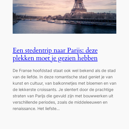
Een stedentrip naar Parijs: deze
plekken moet je gezien hebben
De Franse hoofdstad staat ook wel bekend als de stad
van de liefde. In deze romantische stad geniet je van
kunst en cultuur, van balkonnetjes met bloemen en van
de lekkerste croissants. Je slentert door de prachtige
straten van Parijs die gevuld zijn met bouwwerken uit
verschillende periodes, zoals de middeleeuwen en
renaissance. Het liefste…