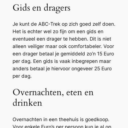
Gids en dragers
Je kunt de ABC-Trek op zich goed zelf doen.
Het is echter wel zo fijn om een gids en
eventueel een drager te hebben. Dit is niet
alleen veiliger maar ook comfortabeler. Voor
een drager betaal je gemiddeld zo’n 15 Euro
per dag. Een gids is vaak inbegrepen maar
anders betaal je hiervoor ongeveer 25 Euro
per dag.
Overnachten, eten en
drinken
Overnachten in een theehuis is goedkoop.
Voor enkele Euro’s per persoon kun je al op