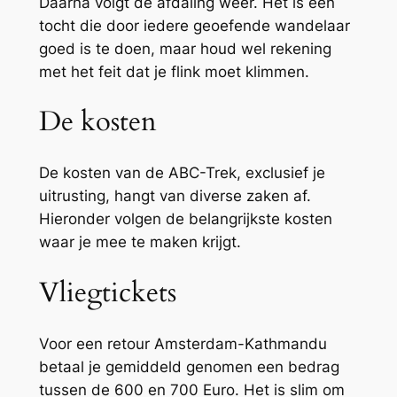
Daarna volgt de afdaling weer. Het is een
tocht die door iedere geoefende wandelaar
goed is te doen, maar houd wel rekening
met het feit dat je flink moet klimmen.
De kosten
De kosten van de ABC-Trek, exclusief je
uitrusting, hangt van diverse zaken af.
Hieronder volgen de belangrijkste kosten
waar je mee te maken krijgt.
Vliegtickets
Voor een retour Amsterdam-Kathmandu
betaal je gemiddeld genomen een bedrag
tussen de 600 en 700 Euro. Het is slim om