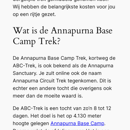
Wij hebben de belangrijkste kosten voor jou
op een rijtje gezet.
Wat is de Annapurna Base
Camp Trek?
De Annapurna Base Camp Trek, kortweg de
ABC-Trek, is ook bekend als de Annapurna
Sanctuary. Je zult online ook de naam
Annapurna Circuit Trek tegenkomen. Dit is
echter een andere tocht die overigens ook
meer dan de moeite waard is.
De ABC-Trek is een tocht van zo’n 8 tot 12
dagen. Het doel is het op 4.130 meter
hoogte gelegen
Annapurna Base Camp
.