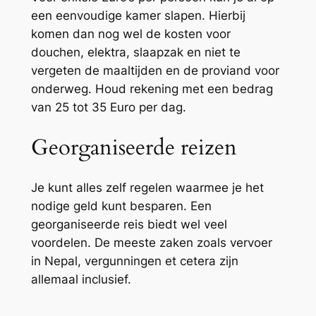
een eenvoudige kamer slapen. Hierbij
komen dan nog wel de kosten voor
douchen, elektra, slaapzak en niet te
vergeten de maaltijden en de proviand voor
onderweg. Houd rekening met een bedrag
van 25 tot 35 Euro per dag.
Georganiseerde reizen
Je kunt alles zelf regelen waarmee je het
nodige geld kunt besparen. Een
georganiseerde reis biedt wel veel
voordelen. De meeste zaken zoals vervoer
in Nepal, vergunningen et cetera zijn
allemaal inclusief.