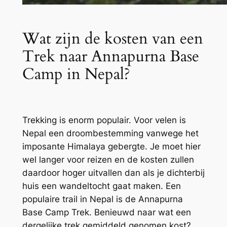
Wat zijn de kosten van een
Trek naar Annapurna Base
Camp in Nepal?
Trekking is enorm populair. Voor velen is
Nepal een droombestemming vanwege het
imposante Himalaya gebergte. Je moet hier
wel langer voor reizen en de kosten zullen
daardoor hoger uitvallen dan als je dichterbij
huis een wandeltocht gaat maken. Een
populaire trail in Nepal is de Annapurna
Base Camp Trek. Benieuwd naar wat een
dergelijke trek gemiddeld genomen kost?