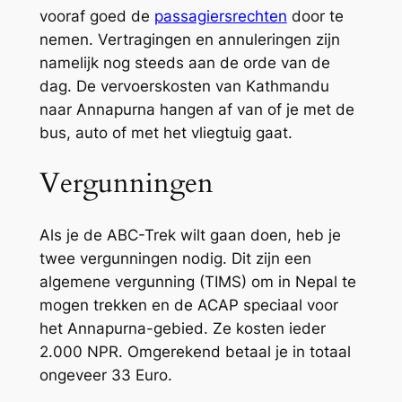
vooraf goed de
passagiersrechten
door te
nemen. Vertragingen en annuleringen zijn
namelijk nog steeds aan de orde van de
dag. De vervoerskosten van Kathmandu
naar Annapurna hangen af van of je met de
bus, auto of met het vliegtuig gaat.
Vergunningen
Als je de ABC-Trek wilt gaan doen, heb je
twee vergunningen nodig. Dit zijn een
algemene vergunning (TIMS) om in Nepal te
mogen trekken en de ACAP speciaal voor
het Annapurna-gebied. Ze kosten ieder
2.000 NPR. Omgerekend betaal je in totaal
ongeveer 33 Euro.