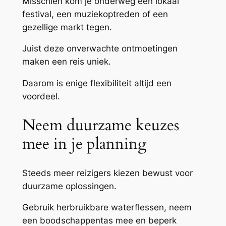
Misschien kom je onderweg een lokaal
festival, een muziekoptreden of een
gezellige markt tegen.
Juist deze onverwachte ontmoetingen
maken een reis uniek.
Daarom is enige flexibiliteit altijd een
voordeel.
Neem duurzame keuzes
mee in je planning
Steeds meer reizigers kiezen bewust voor
duurzame oplossingen.
Gebruik herbruikbare waterflessen, neem
een boodschappentas mee en beperk