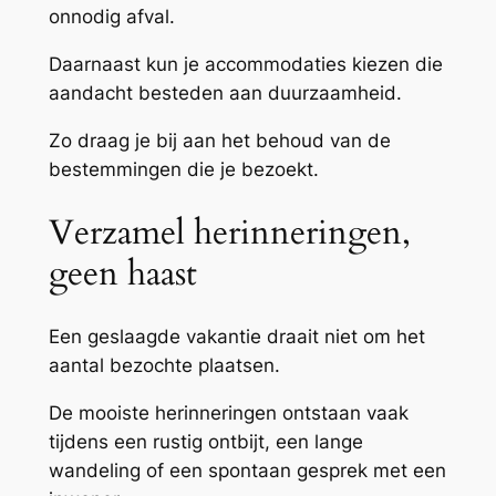
onnodig afval.
Daarnaast kun je accommodaties kiezen die
aandacht besteden aan duurzaamheid.
Zo draag je bij aan het behoud van de
bestemmingen die je bezoekt.
Verzamel herinneringen,
geen haast
Een geslaagde vakantie draait niet om het
aantal bezochte plaatsen.
De mooiste herinneringen ontstaan vaak
tijdens een rustig ontbijt, een lange
wandeling of een spontaan gesprek met een