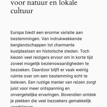
voor natuur en lokale
cultuur
Europa biedt een enorme variatie aan
bestemmingen. Van indrukwekkende
berglandschappen tot charmante
kustplaatsen en historische steden. Toch
kiezen veel reizigers ervoor om in korte tijd
zoveel mogelijk bezienswaardigheden te
bezoeken. Daardoor blijft er vaak weinig
ruimte over om een bestemming echt te
beleven. Een rustige manier van reizen zorgt
juist voor meer ontspanning en
onvergetelijke ervaringen. Bovendien ontdek
je plekken die veel bezoekers gemakkelijk
voorbijgaan.