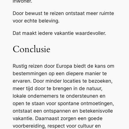
inwoner.
Door bewust te reizen ontstaat meer ruimte
voor echte beleving.
Dat maakt iedere vakantie waardevoller.
Conclusie
Rustig reizen door Europa biedt de kans om
bestemmingen op een diepere manier te
ervaren. Door minder locaties te bezoeken,
meer tijd door te brengen in de natuur,
lokale ondernemers te ondersteunen en
open te staan voor spontane ontmoetingen,
ontstaat een ontspannen en betekenisvolle
vakantie. Daarnaast zorgen een goede
voorbereiding, respect voor cultuur en