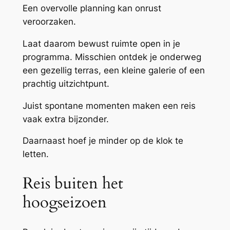
Een overvolle planning kan onrust
veroorzaken.
Laat daarom bewust ruimte open in je
programma. Misschien ontdek je onderweg
een gezellig terras, een kleine galerie of een
prachtig uitzichtpunt.
Juist spontane momenten maken een reis
vaak extra bijzonder.
Daarnaast hoef je minder op de klok te
letten.
Reis buiten het
hoogseizoen