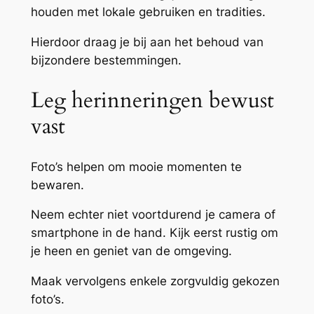
houden met lokale gebruiken en tradities.
Hierdoor draag je bij aan het behoud van
bijzondere bestemmingen.
Leg herinneringen bewust
vast
Foto’s helpen om mooie momenten te
bewaren.
Neem echter niet voortdurend je camera of
smartphone in de hand. Kijk eerst rustig om
je heen en geniet van de omgeving.
Maak vervolgens enkele zorgvuldig gekozen
foto’s.