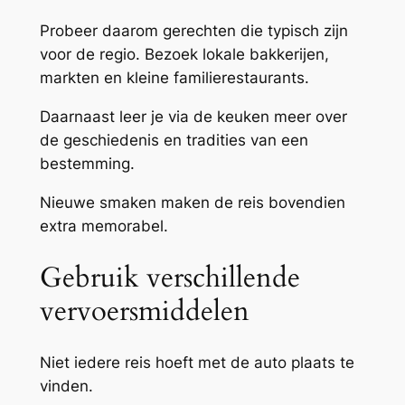
Probeer daarom gerechten die typisch zijn
voor de regio. Bezoek lokale bakkerijen,
markten en kleine familierestaurants.
Daarnaast leer je via de keuken meer over
de geschiedenis en tradities van een
bestemming.
Nieuwe smaken maken de reis bovendien
extra memorabel.
Gebruik verschillende
vervoersmiddelen
Niet iedere reis hoeft met de auto plaats te
vinden.