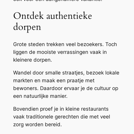
Ontdek authentieke
dorpen
Grote steden trekken veel bezoekers. Toch
liggen de mooiste verrassingen vaak in
kleinere dorpen.
Wandel door smalle straatjes, bezoek lokale
markten en maak een praatje met
bewoners. Daardoor ervaar je de cultuur op
een natuurlijke manier.
Bovendien proef je in kleine restaurants
vaak traditionele gerechten die met veel
zorg worden bereid.