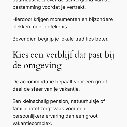
bestemming voordat je vertrekt.
Hierdoor krijgen monumenten en bijzondere
plekken meer betekenis.
Bovendien begrijp je lokale tradities beter.
Kies een verblijf dat past bij
de omgeving
De accommodatie bepaalt voor een groot
deel de sfeer van je vakantie.
Een kleinschalig pension, natuurhuisje of
familiehotel zorgt vaak voor een
persoonlijkere ervaring dan een groot
vakantiecomplex.