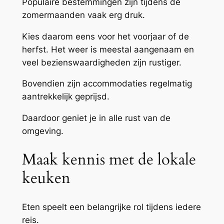
Populaire bestemmingen zijn tijdens de
zomermaanden vaak erg druk.
Kies daarom eens voor het voorjaar of de
herfst. Het weer is meestal aangenaam en
veel bezienswaardigheden zijn rustiger.
Bovendien zijn accommodaties regelmatig
aantrekkelijk geprijsd.
Daardoor geniet je in alle rust van de
omgeving.
Maak kennis met de lokale
keuken
Eten speelt een belangrijke rol tijdens iedere
reis.