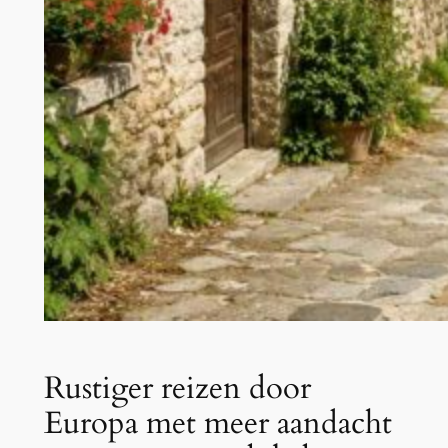
Rustiger reizen door
Europa met meer aandacht