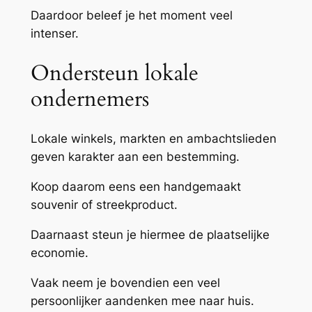
Daardoor beleef je het moment veel
intenser.
Ondersteun lokale
ondernemers
Lokale winkels, markten en ambachtslieden
geven karakter aan een bestemming.
Koop daarom eens een handgemaakt
souvenir of streekproduct.
Daarnaast steun je hiermee de plaatselijke
economie.
Vaak neem je bovendien een veel
persoonlijker aandenken mee naar huis.