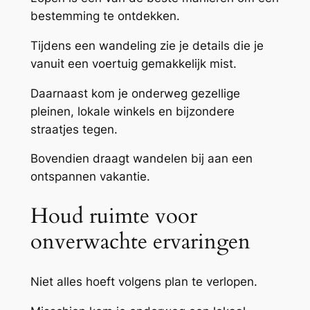
bestemming te ontdekken.
Tijdens een wandeling zie je details die je
vanuit een voertuig gemakkelijk mist.
Daarnaast kom je onderweg gezellige
pleinen, lokale winkels en bijzondere
straatjes tegen.
Bovendien draagt wandelen bij aan een
ontspannen vakantie.
Houd ruimte voor
onverwachte ervaringen
Niet alles hoeft volgens plan te verlopen.