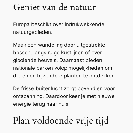
Geniet van de natuur
Europa beschikt over indrukwekkende
natuurgebieden.
Maak een wandeling door uitgestrekte
bossen, langs ruige kustlijnen of over
glooiende heuvels. Daarnaast bieden
nationale parken volop mogelijkheden om
dieren en bijzondere planten te ontdekken.
De frisse buitenlucht zorgt bovendien voor
ontspanning. Daardoor keer je met nieuwe
energie terug naar huis.
Plan voldoende vrije tijd