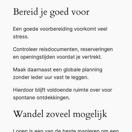
Bereid je goed voor
Een goede voorbereiding voorkomt veel
stress.
Controleer reisdocumenten, reserveringen
en openingstijden voordat je vertrekt.
Maak daarnaast een globale planning
zonder ieder uur vast te leggen.
Hierdoor blijft voldoende ruimte over voor
spontane ontdekkingen.
Wandel zoveel mogelijk
Lopen is een van de beste manieren om een