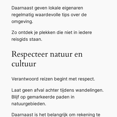
Daarnaast geven lokale eigenaren
regelmatig waardevolle tips over de
omgeving.
Zo ontdek je plekken die niet in iedere
reisgids staan.
Respecteer natuur en
cultuur
Verantwoord reizen begint met respect.
Laat geen afval achter tijdens wandelingen.
Blijf op gemarkeerde paden in
natuurgebieden.
Daarnaast is het belangrijk om rekening te