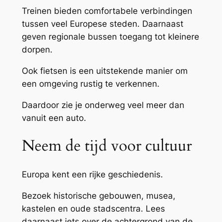
Treinen bieden comfortabele verbindingen
tussen veel Europese steden. Daarnaast
geven regionale bussen toegang tot kleinere
dorpen.
Ook fietsen is een uitstekende manier om
een omgeving rustig te verkennen.
Daardoor zie je onderweg veel meer dan
vanuit een auto.
Neem de tijd voor cultuur
Europa kent een rijke geschiedenis.
Bezoek historische gebouwen, musea,
kastelen en oude stadscentra. Lees
daarnaast iets over de achtergrond van de