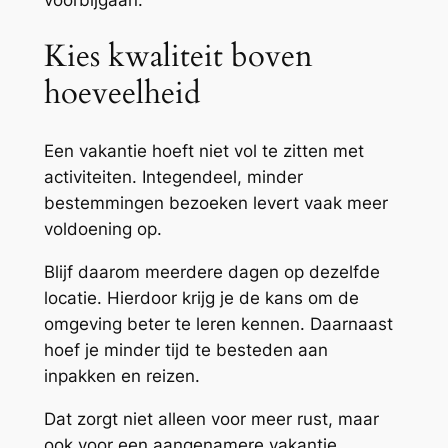
Kies kwaliteit boven
hoeveelheid
Een vakantie hoeft niet vol te zitten met
activiteiten. Integendeel, minder
bestemmingen bezoeken levert vaak meer
voldoening op.
Blijf daarom meerdere dagen op dezelfde
locatie. Hierdoor krijg je de kans om de
omgeving beter te leren kennen. Daarnaast
hoef je minder tijd te besteden aan
inpakken en reizen.
Dat zorgt niet alleen voor meer rust, maar
ook voor een aangenamere vakantie.