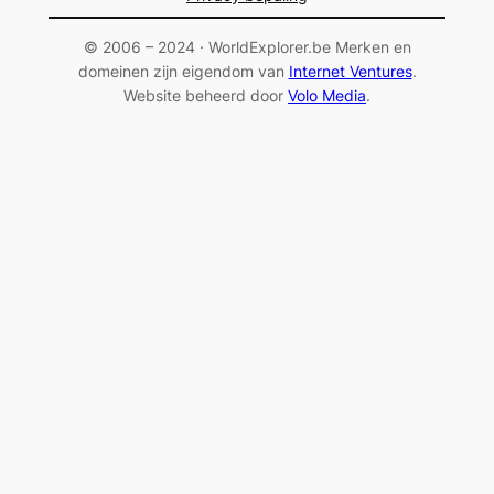
© 2006 – 2024 · WorldExplorer.be Merken en
domeinen zijn eigendom van
Internet Ventures
.
Website beheerd door
Volo Media
.