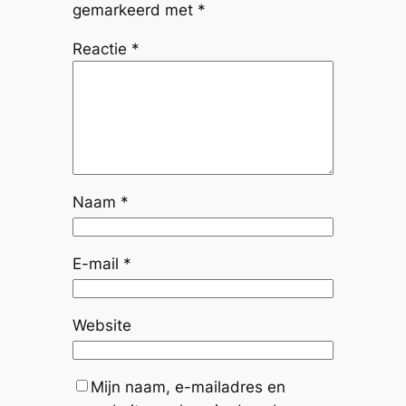
gemarkeerd met
*
Reactie
*
Naam
*
E-mail
*
Website
Mijn naam, e-mailadres en