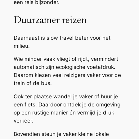
een reis bijzonder.
Duurzamer reizen
Daarnaast is slow travel beter voor het
milieu.
Wie minder vaak vliegt of rijdt, vermindert
automatisch zijn ecologische voetafdruk.
Daarom kiezen veel reizigers vaker voor de
trein of de bus.
Ook ter plaatse wandel je vaker of huur je
een fiets. Daardoor ontdek je de omgeving
op een rustige manier én vermijd je druk
verkeer.
Bovendien steun je vaker kleine lokale