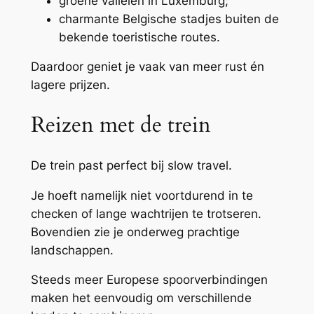
groene valleien in Luxemburg;
charmante Belgische stadjes buiten de
bekende toeristische routes.
Daardoor geniet je vaak van meer rust én
lagere prijzen.
Reizen met de trein
De trein past perfect bij slow travel.
Je hoeft namelijk niet voortdurend in te
checken of lange wachtrijen te trotseren.
Bovendien zie je onderweg prachtige
landschappen.
Steeds meer Europese spoorverbindingen
maken het eenvoudig om verschillende