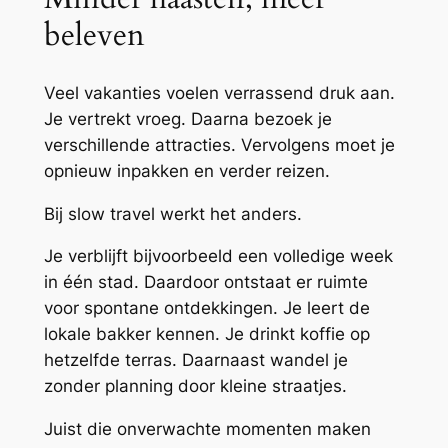
beleven
Veel vakanties voelen verrassend druk aan.
Je vertrekt vroeg. Daarna bezoek je
verschillende attracties. Vervolgens moet je
opnieuw inpakken en verder reizen.
Bij slow travel werkt het anders.
Je verblijft bijvoorbeeld een volledige week
in één stad. Daardoor ontstaat er ruimte
voor spontane ontdekkingen. Je leert de
lokale bakker kennen. Je drinkt koffie op
hetzelfde terras. Daarnaast wandel je
zonder planning door kleine straatjes.
Juist die onverwachte momenten maken