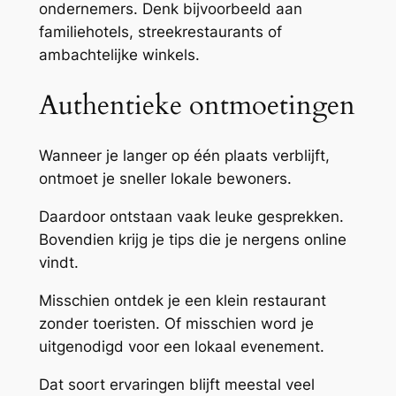
ondernemers. Denk bijvoorbeeld aan
familiehotels, streekrestaurants of
ambachtelijke winkels.
Authentieke ontmoetingen
Wanneer je langer op één plaats verblijft,
ontmoet je sneller lokale bewoners.
Daardoor ontstaan vaak leuke gesprekken.
Bovendien krijg je tips die je nergens online
vindt.
Misschien ontdek je een klein restaurant
zonder toeristen. Of misschien word je
uitgenodigd voor een lokaal evenement.
Dat soort ervaringen blijft meestal veel