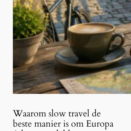
Waarom slow travel de
beste manier is om Europa