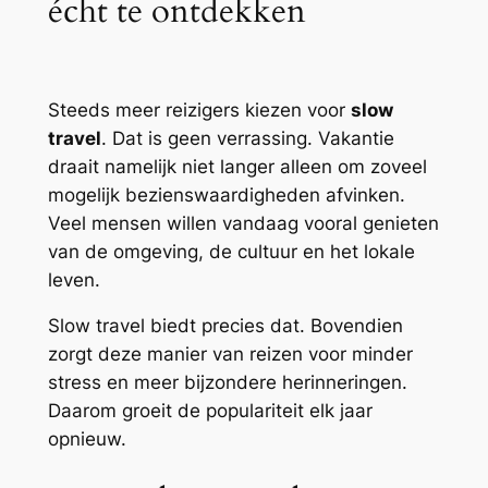
écht te ontdekken
Steeds meer reizigers kiezen voor
slow
travel
. Dat is geen verrassing. Vakantie
draait namelijk niet langer alleen om zoveel
mogelijk bezienswaardigheden afvinken.
Veel mensen willen vandaag vooral genieten
van de omgeving, de cultuur en het lokale
leven.
Slow travel biedt precies dat. Bovendien
zorgt deze manier van reizen voor minder
stress en meer bijzondere herinneringen.
Daarom groeit de populariteit elk jaar
opnieuw.