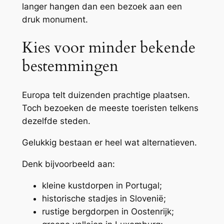
langer hangen dan een bezoek aan een
druk monument.
Kies voor minder bekende
bestemmingen
Europa telt duizenden prachtige plaatsen.
Toch bezoeken de meeste toeristen telkens
dezelfde steden.
Gelukkig bestaan er heel wat alternatieven.
Denk bijvoorbeeld aan:
kleine kustdorpen in Portugal;
historische stadjes in Slovenië;
rustige bergdorpen in Oostenrijk;