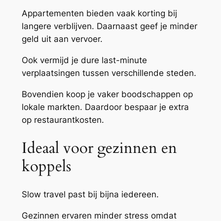
Appartementen bieden vaak korting bij
langere verblijven. Daarnaast geef je minder
geld uit aan vervoer.
Ook vermijd je dure last-minute
verplaatsingen tussen verschillende steden.
Bovendien koop je vaker boodschappen op
lokale markten. Daardoor bespaar je extra
op restaurantkosten.
Ideaal voor gezinnen en
koppels
Slow travel past bij bijna iedereen.
Gezinnen ervaren minder stress omdat