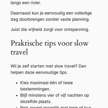
langs een rivier.
Daarnaast kun je eenvoudig een volledige
dag doorbrengen zonder vaste planning.
Juist die vrijheid zorgt voor ontspanning.
Praktische tips voor slow
travel
Wil je zelf starten met slow travel? Dan
helpen deze eenvoudige tips.
Kies maximaal één of twee
bestemmingen.
Blijf minstens vier of vijf nachten op
dezelfde plaats.
Reis zoveel mogelijk met trein of bus.