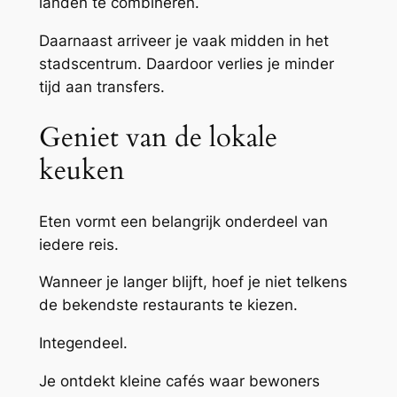
landen te combineren.
Daarnaast arriveer je vaak midden in het
stadscentrum. Daardoor verlies je minder
tijd aan transfers.
Geniet van de lokale
keuken
Eten vormt een belangrijk onderdeel van
iedere reis.
Wanneer je langer blijft, hoef je niet telkens
de bekendste restaurants te kiezen.
Integendeel.
Je ontdekt kleine cafés waar bewoners