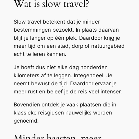
Wat is slow travel?
Slow travel betekent dat je minder
bestemmingen bezoekt. In plaats daarvan
blijf je langer op één plek. Daardoor krijg je
meer tijd om een stad, dorp of natuurgebied
echt te leren kennen.
Je hoeft dus niet elke dag honderden
kilometers af te leggen. Integendeel. Je
neemt bewust de tijd. Daardoor ervaar je
meer rust en beleef je de reis veel intenser.
Bovendien ontdek je vaak plaatsen die in
klassieke reisgidsen nauwelijks worden
genoemd.
Minder haasten, meer