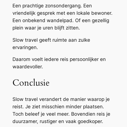
Een prachtige zonsondergang. Een
vriendelijk gesprek met een lokale bewoner.
Een onbekend wandelpad. Of een gezellig
plein waar je uren blijft zitten.
Slow travel geeft ruimte aan zulke
ervaringen.
Daarom voelt iedere reis persoonlijker en
waardevoller.
Conclusie
Slow travel verandert de manier waarop je
reist. Je ziet misschien minder plaatsen.
Toch beleef je veel meer. Bovendien reis je
duurzamer, rustiger en vaak goedkoper.