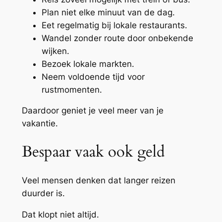
Plan niet elke minuut van de dag.
Eet regelmatig bij lokale restaurants.
Wandel zonder route door onbekende
wijken.
Bezoek lokale markten.
Neem voldoende tijd voor
rustmomenten.
Daardoor geniet je veel meer van je
vakantie.
Bespaar vaak ook geld
Veel mensen denken dat langer reizen
duurder is.
Dat klopt niet altijd.