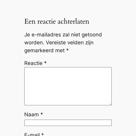
Een reactie achterlaten
Je e-mailadres zal niet getoond
worden.
Vereiste velden zijn
gemarkeerd met
*
Reactie
*
Naam
*
E-mail
*