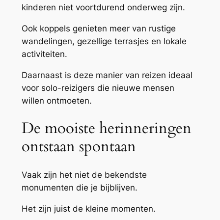
kinderen niet voortdurend onderweg zijn.
Ook koppels genieten meer van rustige
wandelingen, gezellige terrasjes en lokale
activiteiten.
Daarnaast is deze manier van reizen ideaal
voor solo-reizigers die nieuwe mensen
willen ontmoeten.
De mooiste herinneringen
ontstaan spontaan
Vaak zijn het niet de bekendste
monumenten die je bijblijven.
Het zijn juist de kleine momenten.