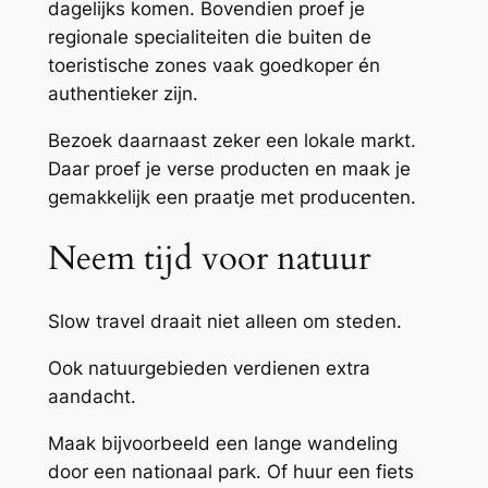
dagelijks komen. Bovendien proef je
regionale specialiteiten die buiten de
toeristische zones vaak goedkoper én
authentieker zijn.
Bezoek daarnaast zeker een lokale markt.
Daar proef je verse producten en maak je
gemakkelijk een praatje met producenten.
Neem tijd voor natuur
Slow travel draait niet alleen om steden.
Ook natuurgebieden verdienen extra
aandacht.
Maak bijvoorbeeld een lange wandeling
door een nationaal park. Of huur een fiets