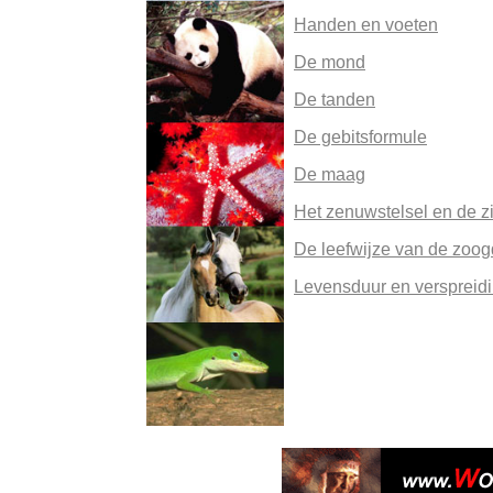
Handen en voeten
De mond
De tanden
De gebitsformule
De maag
Het zenuwstelsel en de z
De leefwijze van de zoog
Levensduur en verspreid